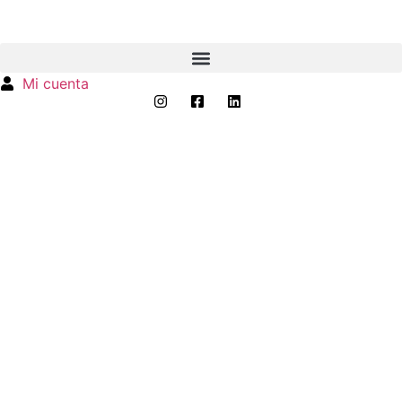
Mi cuenta