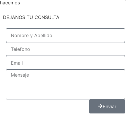
hacemos
DEJANOS TU CONSULTA
Enviar