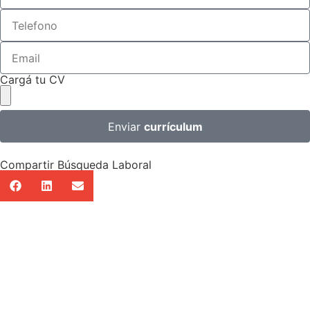
Cargá tu CV
Enviar
currículum
Compartir Búsqueda Laboral