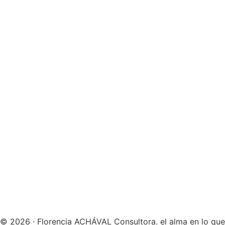
© 2026 · Florencia ACHÁVAL Consultora. el alma en lo que