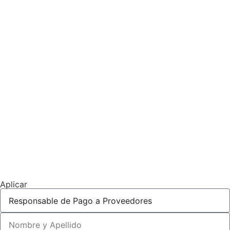
Aplicar