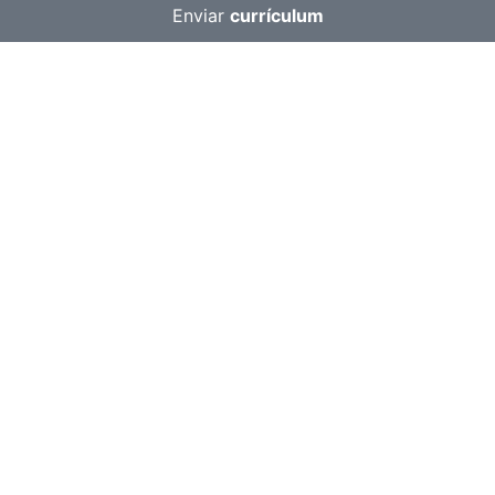
Enviar
currículum