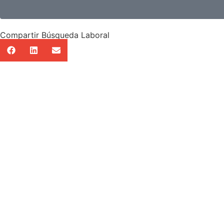
Compartir Búsqueda Laboral