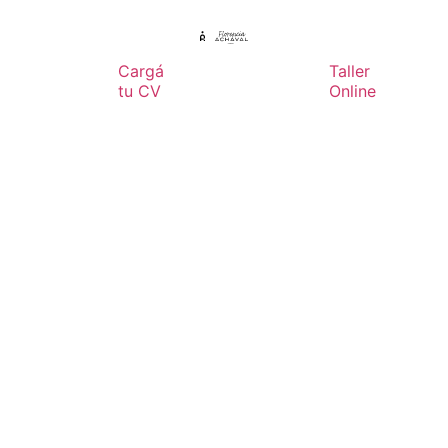
Cargá
Taller
tu CV
Online