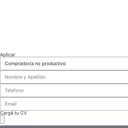
Aplicar
Cargá tu CV