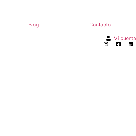
Blog
Contacto
Mi cuenta