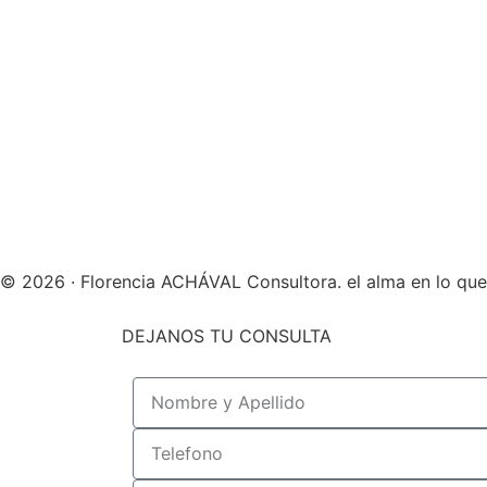
© 2026 · Florencia ACHÁVAL Consultora. el alma en lo qu
DEJANOS TU CONSULTA