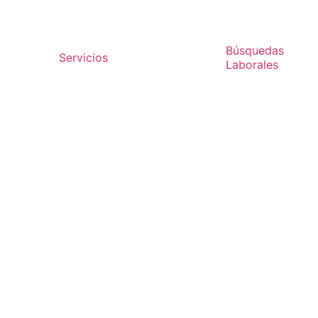
Búsquedas
Servicios
Laborales