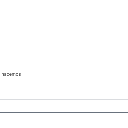
e hacemos