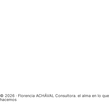
© 2026 · Florencia ACHÁVAL Consultora. el alma en lo que
hacemos