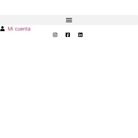
Mi cuenta