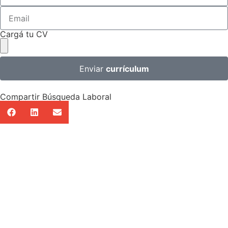
Cargá tu CV
Enviar
currículum
Compartir Búsqueda Laboral