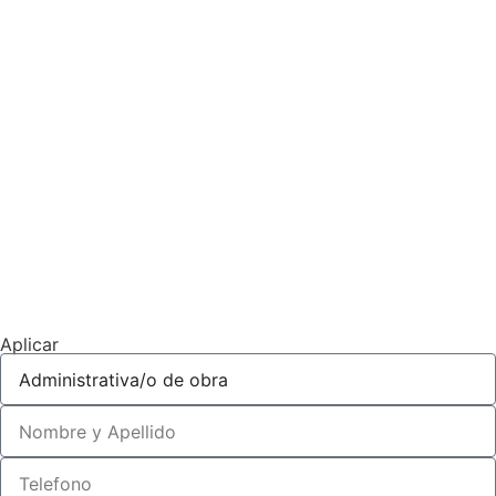
Aplicar