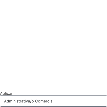
Aplicar