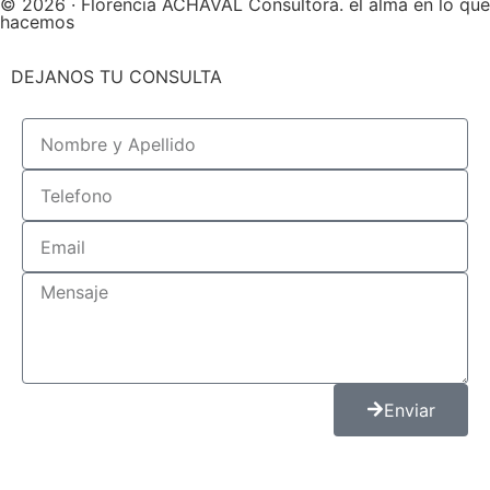
© 2026 · Florencia ACHÁVAL Consultora. el alma en lo que
hacemos
DEJANOS TU CONSULTA
Enviar