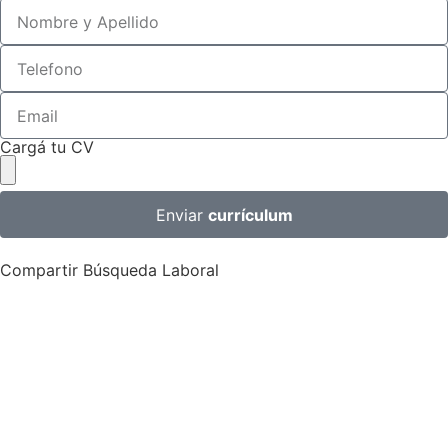
Cargá tu CV
Enviar
currículum
Compartir Búsqueda Laboral