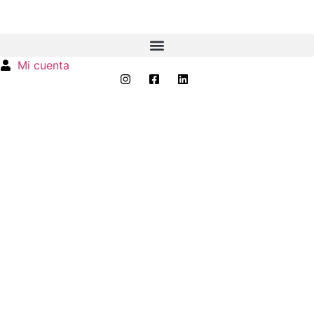
Mi cuenta